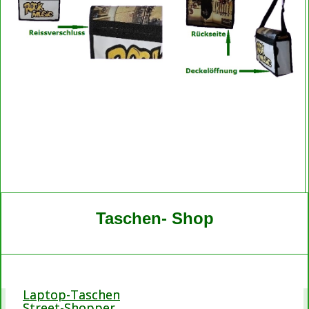
Taschen- Shop
Laptop-Taschen
Street-Shopper