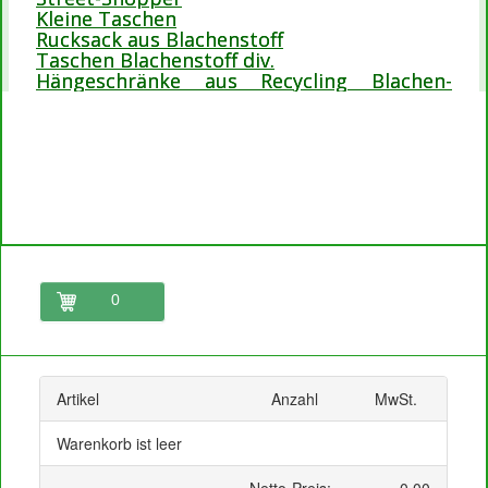
Kleine Taschen
Rucksack aus Blachenstoff
Taschen Blachenstoff div.
Hängeschränke aus Recycling Blachen-
Stoffe
0