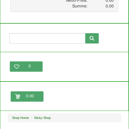
0
0.00
Shop-Home
Nicky-Shop