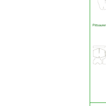
Pittsaurer