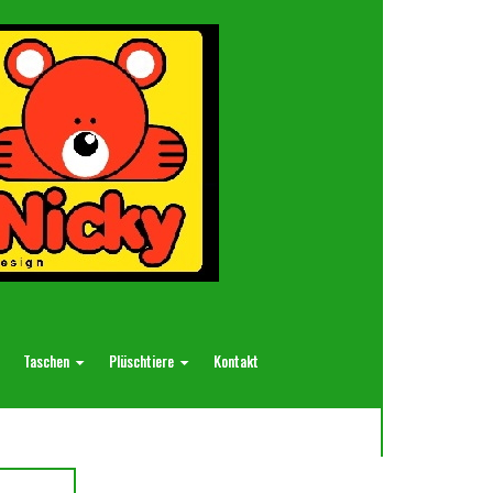
Taschen
Plüschtiere
Kontakt