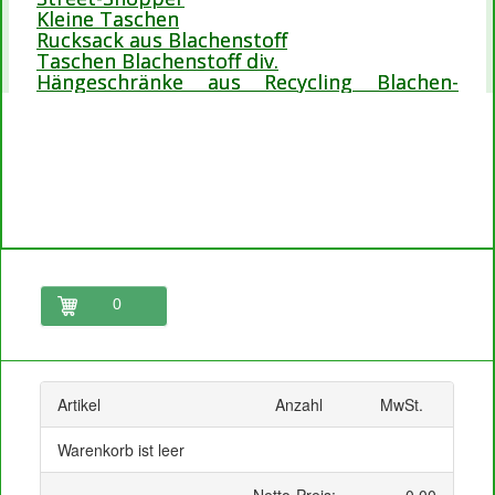
Kleine Taschen
Rucksack aus Blachenstoff
Taschen Blachenstoff div.
Hängeschränke aus Recycling Blachen-
Stoffe
0