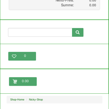
0
0.00
Shop-Home
Nicky-Shop