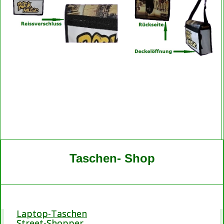
Taschen- Shop
Laptop-Taschen
Street-Shopper