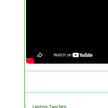
Laptop-Taschen