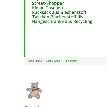
Street-Shopper
Kleine Taschen
Rucksack aus Blachenstoff
Taschen Blachenstoff div.
Hängeschränke aus Recycling
Blachen-Stoffe
Shop-Home
Nicky-Shop
Plüschtiere