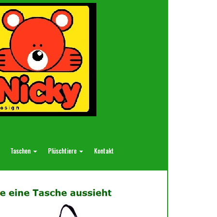
Taschen
Plüschtiere
Kontakt