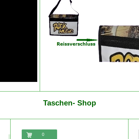
Taschen- Shop
0