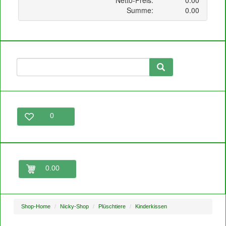
0
0.00
Shop-Home
Nicky-Shop
Plüschtiere
Kinderkissen