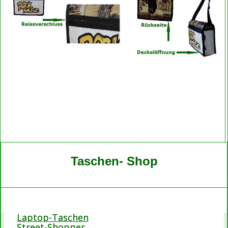
Taschen- Shop
Laptop-Taschen
Street-Shopper