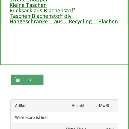
Kleine Taschen
Rucksack aus Blachenstoff
Taschen Blachenstoff div.
Hängeschränke aus Recycling Blachen-
Stoffe
0