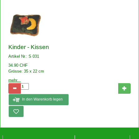
Kinder - Kissen
Artikel Nr.: S 031
34.90 CHF
Grösse: 35 x 22 cm
mehr...
In den Warenkorb legen