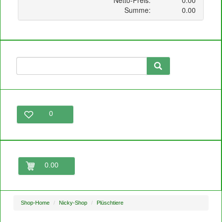
0
0.00
Shop-Home
Nicky-Shop
Plüschtiere