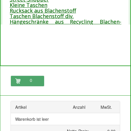
Kleine Taschen
Rucksack aus Blachenstoff
Taschen Blachenstoff div.
Hängeschränke aus Recycling Blachen-
Stoffe
0