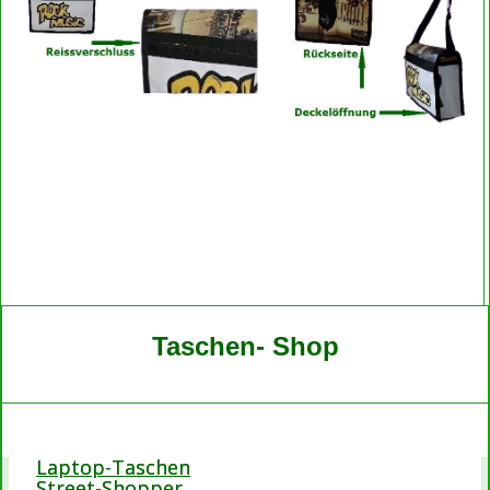
Taschen- Shop
Laptop-Taschen
Street-Shopper