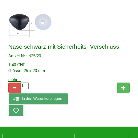
Nase schwarz mit Sicherheits- Verschluss
Artikel Nr.: N25/20
1.40 CHF
Grösse: 25 x 20 mm
mehr...
In den Warenkorb legen