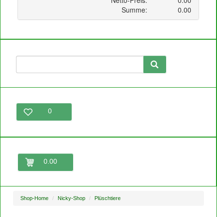
0
0.00
Shop-Home
Nicky-Shop
Plüschtiere