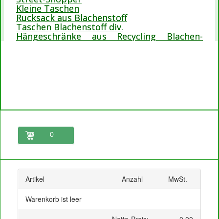
Kleine Taschen
Rucksack aus Blachenstoff
Taschen Blachenstoff div.
Hängeschränke aus Recycling Blachen-
Stoffe
0