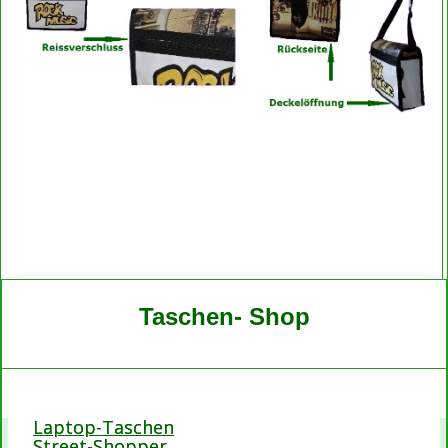
Taschen- Shop
Laptop-Taschen
Street-Shopper