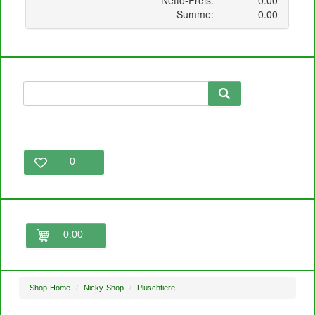
0
0.00
Shop-Home
Nicky-Shop
Plüschtiere