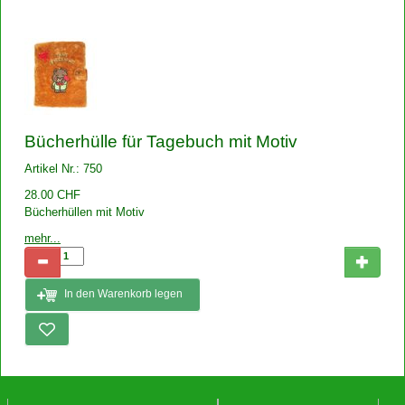
Bücherhülle für Tagebuch mit Motiv
Artikel Nr.: 750
28.00 CHF
Bücherhüllen mit Motiv
mehr...
In den Warenkorb legen