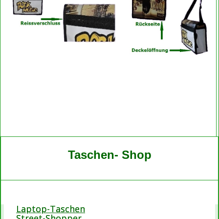
Taschen- Shop
Laptop-Taschen
Street-Shopper