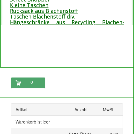
Kleine Taschen
Rucksack aus Blachenstoff
Taschen Blachenstoff div.
Hängeschränke aus Recycling Blachen-
Stoffe
0