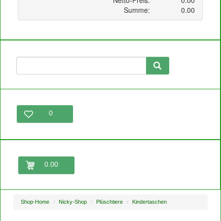
0
0.00
Shop-Home
Nicky-Shop
Plüschtiere
Kindertaschen