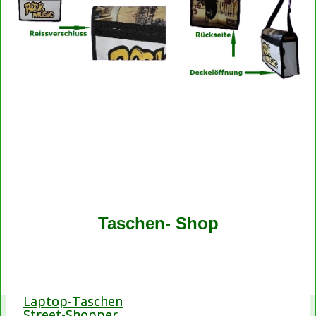
Taschen- Shop
Laptop-Taschen
Street-Shopper