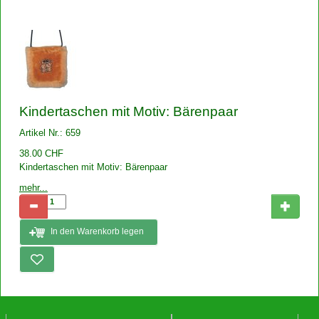
Kindertaschen mit Motiv: Bärenpaar
Artikel Nr.: 659
38.00 CHF
Kindertaschen mit Motiv: Bärenpaar
mehr...
In den Warenkorb legen