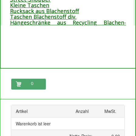
Kleine Taschen
Rucksack aus Blachenstoff
Taschen Blachenstoff div.
Hängeschränke aus Recycling Blachen-
Stoffe
0